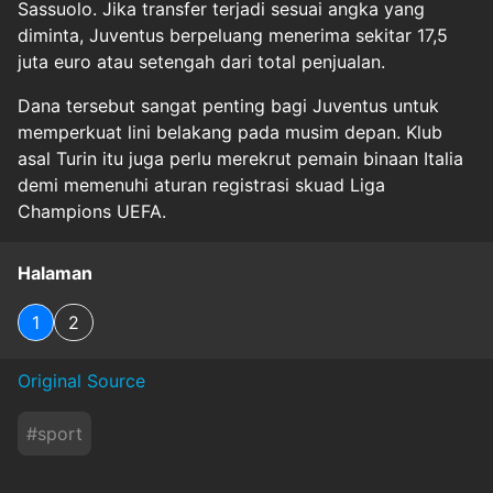
Sassuolo. Jika transfer terjadi sesuai angka yang
diminta, Juventus berpeluang menerima sekitar 17,5
juta euro atau setengah dari total penjualan.
Dana tersebut sangat penting bagi Juventus untuk
memperkuat lini belakang pada musim depan. Klub
asal Turin itu juga perlu merekrut pemain binaan Italia
demi memenuhi aturan registrasi skuad Liga
Champions UEFA.
Halaman
1
2
Original Source
#
sport