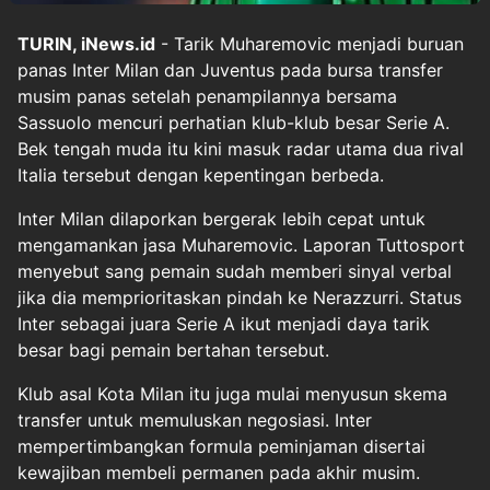
TURIN, iNews.id
- Tarik Muharemovic menjadi buruan
panas Inter Milan dan Juventus pada bursa transfer
musim panas setelah penampilannya bersama
Sassuolo mencuri perhatian klub-klub besar Serie A.
Bek tengah muda itu kini masuk radar utama dua rival
Italia tersebut dengan kepentingan berbeda.
Inter Milan dilaporkan bergerak lebih cepat untuk
mengamankan jasa Muharemovic. Laporan Tuttosport
menyebut sang pemain sudah memberi sinyal verbal
jika dia memprioritaskan pindah ke Nerazzurri. Status
Inter sebagai juara Serie A ikut menjadi daya tarik
besar bagi pemain bertahan tersebut.
Klub asal Kota Milan itu juga mulai menyusun skema
transfer untuk memuluskan negosiasi. Inter
mempertimbangkan formula peminjaman disertai
kewajiban membeli permanen pada akhir musim.