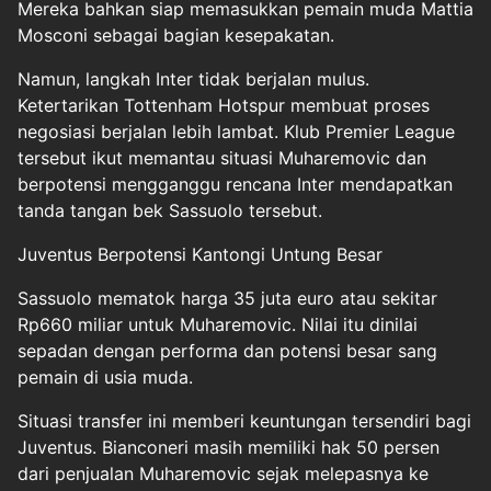
Mereka bahkan siap memasukkan pemain muda Mattia
Mosconi sebagai bagian kesepakatan.
Namun, langkah Inter tidak berjalan mulus.
Ketertarikan Tottenham Hotspur membuat proses
negosiasi berjalan lebih lambat. Klub Premier League
tersebut ikut memantau situasi Muharemovic dan
berpotensi mengganggu rencana Inter mendapatkan
tanda tangan bek Sassuolo tersebut.
Juventus Berpotensi Kantongi Untung Besar
Sassuolo mematok harga 35 juta euro atau sekitar
Rp660 miliar untuk Muharemovic. Nilai itu dinilai
sepadan dengan performa dan potensi besar sang
pemain di usia muda.
Situasi transfer ini memberi keuntungan tersendiri bagi
Juventus. Bianconeri masih memiliki hak 50 persen
dari penjualan Muharemovic sejak melepasnya ke