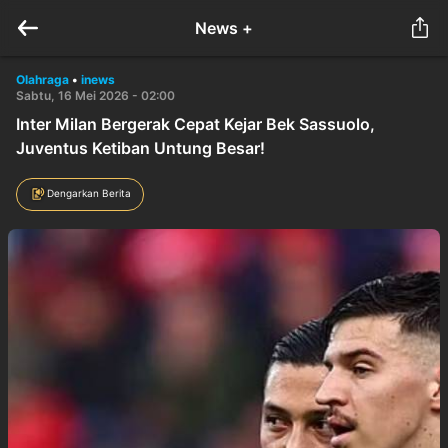
News +
Olahraga
•
inews
Sabtu, 16 Mei 2026 - 02:00
Inter Milan Bergerak Cepat Kejar Bek Sassuolo,
Juventus Ketiban Untung Besar!
Dengarkan Berita