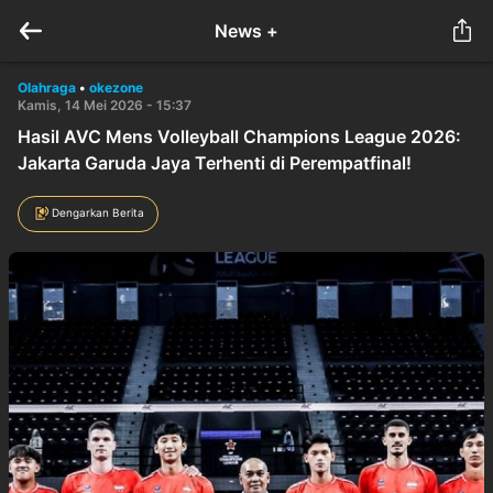
News +
Olahraga
•
okezone
Kamis, 14 Mei 2026 - 15:37
Hasil AVC Mens Volleyball Champions League 2026:
Jakarta Garuda Jaya Terhenti di Perempatfinal!
Dengarkan Berita