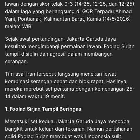
lawan dengan skor telak 0-3 (14-25, 12-25, dan 12-25)
dalam laga yang berlangsung di GOR Terpadu Ahmad
Yani, Pontianak, Kalimantan Barat, Kamis (14/5/2026)
malam WIB.
Sejak awal pertandingan, Jakarta Garuda Jaya
kesulitan mengimbangi permainan lawan. Foolad Sirjan
tampil disiplin dan agresif dalam membangun
serangan.
Tim asal Iran tersebut langsung menekan lewat
kombinasi serangan cepat dan blok rapat. Hasilnya,
mereka merebut set pertama dengan kemenangan 25-
14 dalam waktu 19 menit.
1. Foolad Sirjan Tampil Beringas
Memasuki set kedua, Jakarta Garuda Jaya mencoba
bangkit untuk keluar dari tekanan. Namun pertahanan
solid Foolad Sirjan membuat wakil Indonesia sulit