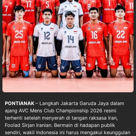
PONTIANAK
– Langkah
Jakarta Garuda Jaya
dalam
ajang
AVC Mens Club Championship 2026
resmi
terhenti setelah menyerah di tangan raksasa Iran,
Foolad Sirjan Iranian. Bermain di hadapan publik
sendiri, wakil Indonesia ini harus mengakui keunggulan