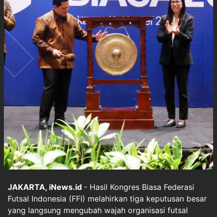
JAKARTA, iNews.id
- Hasil Kongres Biasa Federasi
Futsal Indonesia (FFI) melahirkan tiga keputusan besar
yang langsung mengubah wajah organisasi futsal