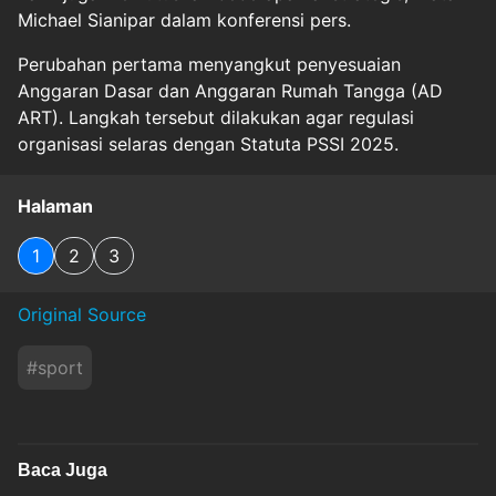
Michael Sianipar dalam konferensi pers.
Perubahan pertama menyangkut penyesuaian
Anggaran Dasar dan Anggaran Rumah Tangga (AD
ART). Langkah tersebut dilakukan agar regulasi
organisasi selaras dengan Statuta PSSI 2025.
Halaman
1
2
3
Original Source
#
sport
Baca Juga