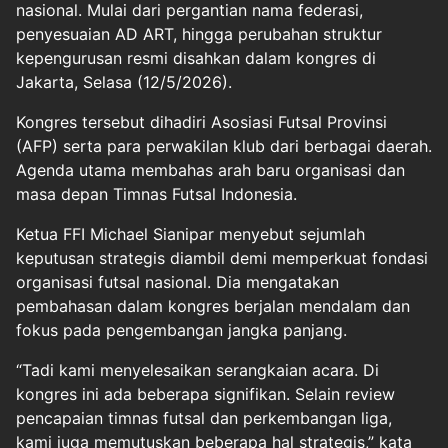
nasional. Mulai dari pergantian nama federasi,
penyesuaian AD ART, hingga perubahan struktur
kepengurusan resmi disahkan dalam kongres di
Jakarta, Selasa (12/5/2026).
Kongres tersebut dihadiri Asosiasi Futsal Provinsi
(AFP) serta para perwakilan klub dari berbagai daerah.
Agenda utama membahas arah baru organisasi dan
masa depan Timnas Futsal Indonesia.
Ketua FFI Michael Sianipar menyebut sejumlah
keputusan strategis diambil demi memperkuat fondasi
organisasi futsal nasional. Dia mengatakan
pembahasan dalam kongres berjalan mendalam dan
fokus pada pengembangan jangka panjang.
“Tadi kami menyelesaikan serangkaian acara. Di
kongres ini ada beberapa signifikan. Selain review
pencapaian timnas futsal dan perkembangan liga,
kami juga memutuskan beberapa hal strategis,” kata