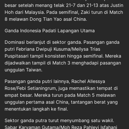
besar setelah menang telak 21-7 dan 21-13 atas Justin
Hoh dari Malaysia. Pada semifinal, Zaki turun di Match
8 melawan Dong Tian Yao asal China.
Ganda Indonesia Padati Lapangan Utama
Dominasi berlanjut di sektor ganda. Pasangan ganda
putri Febriana Dwipuji Kusuma/Meilysa Trias
Puspitasari tampil konsisten hingga semifinal. Mereka
dijadwalkan tampil di Match 3 menghadapi pasangan
unggulan Taiwan.
Pasangan ganda putri lainnya, Rachel Allessya
Rose/Febi Setianingrum, juga memastikan tempat di
empat besar. Mereka turun pada Match 5 melawan
unggulan pertama asal China, tantangan berat yang
menentukan langkah ke final.
Sektor ganda putra turut menyumbang satu wakil.
Sabar Karyaman Gutama/Moh Reza Pahlevi Isfahani