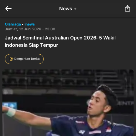
News +
Olahraga
•
inews
Jum'at, 12 Juni 2026 - 23:00
Jadwal Semifinal Australian Open 2026: 5 Wakil
Indonesia Siap Tempur
Dengarkan Berita