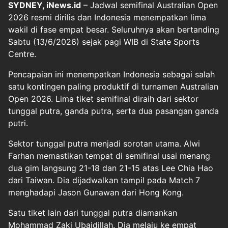
SYDNEY, iNews.id
– Jadwal semifinal Australian Open
2026 resmi dirilis dan Indonesia menempatkan lima
wakil di fase empat besar. Seluruhnya akan bertanding
Sabtu (13/6/2026) sejak pagi WIB di State Sports
Centre.
Pencapaian ini menempatkan Indonesia sebagai salah
satu kontingen paling produktif di turnamen Australian
Open 2026. Lima tiket semifinal diraih dari sektor
tunggal putra, ganda putra, serta dua pasangan ganda
putri.
Sektor tunggal putra menjadi sorotan utama. Alwi
Farhan memastikan tempat di semifinal usai menang
dua gim langsung 21-18 dan 21-15 atas Lee Chia Hao
dari Taiwan. Dia dijadwalkan tampil pada Match 7
menghadapi Jason Gunawan dari Hong Kong.
Satu tiket lain dari tunggal putra diamankan
Mohammad Zaki Ubaidillah. Dia melaju ke empat