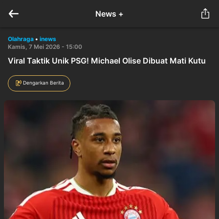
News +
Olahraga
•
inews
Kamis, 7 Mei 2026 - 15:00
Viral Taktik Unik PSG! Michael Olise Dibuat Mati Kutu
Dengarkan Berita