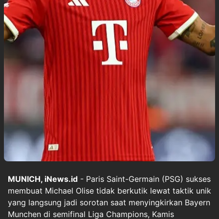
MUNICH, iNews.id
- Paris Saint-Germain (PSG) sukses
membuat Michael Olise tidak berkutik lewat taktik unik
yang langsung jadi sorotan saat menyingkirkan Bayern
Munchen di semifinal Liga Champions, Kamis