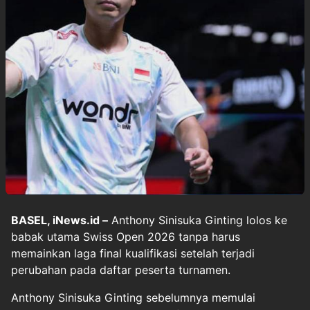
BASEL, iNews.id –
Anthony Sinisuka Ginting lolos ke
babak utama Swiss Open 2026 tanpa harus
memainkan laga final kualifikasi setelah terjadi
perubahan pada daftar peserta turnamen.
Anthony Sinisuka Ginting sebelumnya memulai