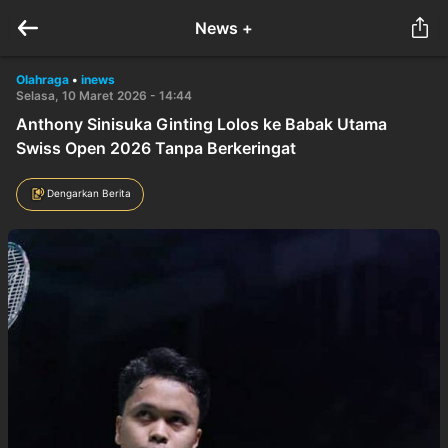
News +
Olahraga
•
inews
Selasa, 10 Maret 2026 - 14:44
Anthony Sinisuka Ginting Lolos ke Babak Utama
Swiss Open 2026 Tanpa Berkeringat
Dengarkan Berita