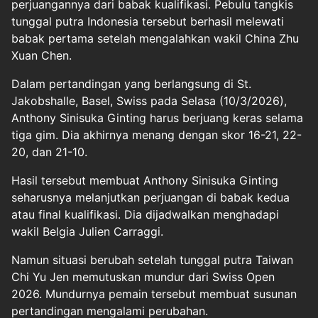
perjuangannya dari babak kualifikasi. Pebulu tangkis
tunggal putra Indonesia tersebut berhasil melewati
babak pertama setelah mengalahkan wakil China Zhu
Xuan Chen.
Dalam pertandingan yang berlangsung di St.
Jakobshalle, Basel, Swiss pada Selasa (10/3/2026),
Anthony Sinisuka Ginting harus berjuang keras selama
tiga gim. Dia akhirnya menang dengan skor 16-21, 22-
20, dan 21-10.
Hasil tersebut membuat Anthony Sinisuka Ginting
seharusnya melanjutkan perjuangan di babak kedua
atau final kualifikasi. Dia dijadwalkan menghadapi
wakil Belgia Julien Carraggi.
Namun situasi berubah setelah tunggal putra Taiwan
Chi Yu Jen memutuskan mundur dari Swiss Open
2026. Mundurnya pemain tersebut membuat susunan
pertandingan mengalami perubahan.