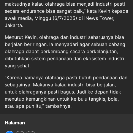
maksudnya kalau olahraga bisa menjadi industri pasti
secara endurance bisa sangat baik,” kata Kevin kepada
awak media, Minggu (6/7/2025) di iNews Tower,
Jakarta.
Menurut Kevin, olahraga dan industri seharusnya bisa
berjalan beriringan. Ia menyadari agar sebuah cabang
olahraga dapat berkembang secara berkelanjutan,
dibutuhkan sistem pendanaan dan ekosistem industri
yang sehat.
“Karena namanya olahraga pasti butuh pendanaan dan
sebagainya. Makanya kalau industri bisa berjalan,
untuk olahraganya pasti bagus. Jadi ke depan tidak
menutup kemungkinan untuk ke bulu tangkis, bola,
atau apa pun itu,” tambahnya.
Halaman