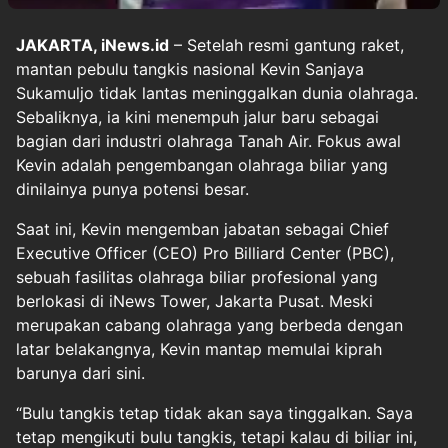
JAKARTA, iNews.id
– Setelah resmi gantung raket,
mantan pebulu tangkis nasional Kevin Sanjaya
Sukamuljo tidak lantas meninggalkan dunia olahraga.
Sebaliknya, ia kini menempuh jalur baru sebagai
bagian dari industri olahraga Tanah Air. Fokus awal
Kevin adalah pengembangan olahraga biliar yang
dinilainya punya potensi besar.
Saat ini, Kevin mengemban jabatan sebagai Chief
Executive Officer (CEO) Pro Billiard Center (PBC),
sebuah fasilitas olahraga biliar profesional yang
berlokasi di iNews Tower, Jakarta Pusat. Meski
merupakan cabang olahraga yang berbeda dengan
latar belakangnya, Kevin mantap memulai kiprah
barunya dari sini.
“Bulu tangkis tetap tidak akan saya tinggalkan. Saya
tetap mengikuti bulu tangkis, tetapi kalau di biliar ini,