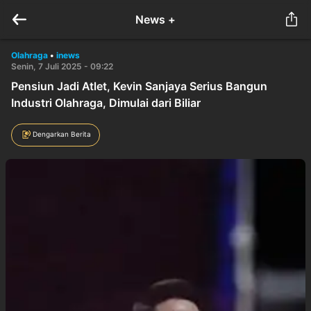
News +
Olahraga
•
inews
Senin, 7 Juli 2025 - 09:22
Pensiun Jadi Atlet, Kevin Sanjaya Serius Bangun
Industri Olahraga, Dimulai dari Biliar
Dengarkan Berita