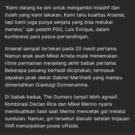
“Kami datang ke sini untuk mengambil inisiatif dan
itulah yang kami lakukan. Kami tahu kualitas Arsenal,
tapi kami juga punya senjata yang bisa melukai
mereka,” ujar pelatih PSG, Luis Enrique, dalam
konferensi pers pasca-pertandingan.
Arsenal sempat tertekan pada 20 menit pertama.
Namun anak asuh Mikel Arteta mulai menemukan
ritme permainan menjelang akhir babak pertama.
Beberapa peluang berhasil diciptakan, termasuk
sepakan jarak dekat Gabriel Martinelli yang mampu
dimentahkan Gianluigi Donnarumma.
Di babak kedua, The Gunners tampil lebih agresif.
Kombinasi Declan Rice dan Mikel Merino nyaris
membuahkan hasil saat Merino mencetak gol melalui
sundulan. Namun, gol tersebut dianulir setelah tinjauan
VAR menunjukkan posisi offside.