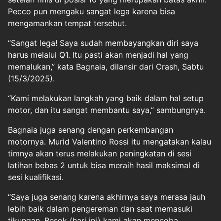
Pecco pun mengaku sangat lega karena bisa
mengamankan tempat tersebut.
“Sangat lega! Saya sudah membayangkan diri saya
harus melalui Q1. Itu pasti akan menjadi hal yang
memalukan,” kata Bagnaia, dilansir dari Crash, Sabtu
(15/3/2025).
“Kami melakukan langkah yang baik dalam hal setup
motor, dan itu sangat membantu saya,” sambungnya.
Bagnaia juga senang dengan perkembangan
motornya. Murid Valentino Rossi itu mengatakan kalau
timnya akan terus melakukan peningkatan di sesi
latihan bebas 2 untuk bisa meraih hasil maksimal di
sesi kualifikasi.
“Saya juga senang karena akhirnya saya merasa jauh
lebih baik dalam pengereman dan saat memasuki
tikungan. Besok (hari ini) kami akan mencoba