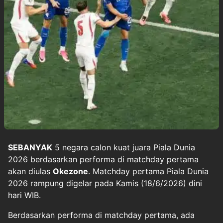
SEBANYAK
5 negara calon kuat juara
Piala Dunia
2026
berdasarkan performa di matchday pertama
akan diulas
Okezone
. Matchday pertama
Piala Dunia
2026
rampung digelar pada Kamis (18/6/2026) dini
hari WIB.
Berdasarkan performa di matchday pertama, ada