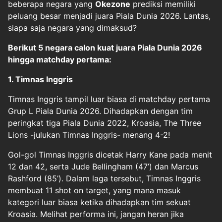
beberapa negara yang
Okezone
prediksi memiliki
peluang besar menjadi juara Piala Dunia 2026. Lantas,
siapa saja negara yang dimaksud?
Berikut 5 negara calon kuat juara Piala Dunia 2026
hingga matchday pertama:
1. Timnas Inggris
Timnas Inggris
tampil luar biasa di matchday pertama
Grup L Piala Dunia 2026. Dihadapkan dengan tim
peringkat tiga Piala Dunia 2022, Kroasia, The Three
Lions -julukan Timnas Inggris- menang 4-2!
Gol-gol Timnas Inggris dicetak Harry Kane pada menit
12 dan 42, serta Jude Bellingham (47’) dan Marcus
Rashford (85’). Dalam laga tersebut, Timnas Inggris
membuat 11 shot on target, yang mana masuk
kategori luar biasa ketika dihadapkan tim sekuat
Kroasia. Melihat performa ini, jangan heran jika