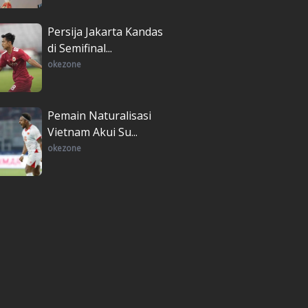
Persija Jakarta Kandas
di Semifinal...
okezone
Pemain Naturalisasi
Vietnam Akui Su...
okezone