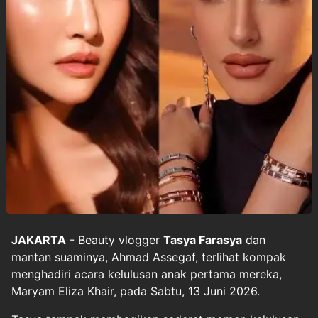
JAKARTA
- Beauty vlogger
Tasya Farasya
dan
mantan suaminya, Ahmad Assegaf, terlihat kompak
menghadiri acara kelulusan anak pertama mereka,
Maryam Eliza Khair, pada Sabtu, 13 Juni 2026.