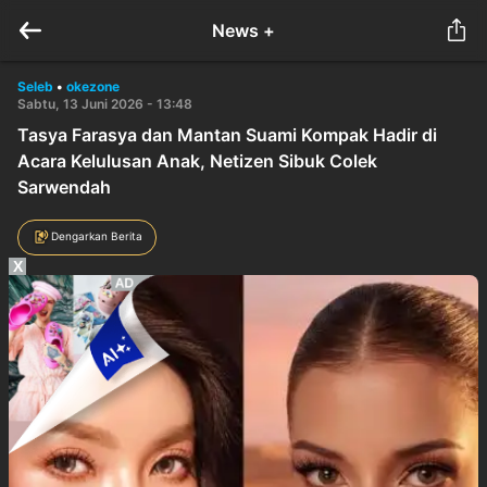
News +
Seleb
•
okezone
Sabtu, 13 Juni 2026 - 13:48
Tasya Farasya dan Mantan Suami Kompak Hadir di
Acara Kelulusan Anak, Netizen Sibuk Colek
Sarwendah
Dengarkan Berita
X