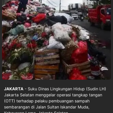
JAKARTA
- Suku Dinas Lingkungan Hidup (Sudin LH)
Jakarta Selatan menggelar operasi tangkap tangan
(OTT) terhadap pelaku pembuangan sampah
sembarangan di Jalan Sultan Iskandar Muda,