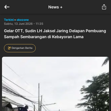
News +
Terkini
•
okezone
Sabtu, 13 Juni 2026 - 11:35
Gelar OTT, Sudin LH Jaksel Jaring Delapan Pembuang
Sampah Sembarangan di Kebayoran Lama
Dengarkan Berita