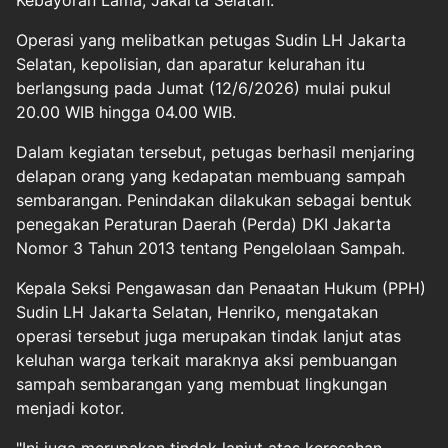
Kebayoran Lama, Jakarta Selatan.
Operasi yang melibatkan petugas Sudin LH Jakarta
Selatan, kepolisian, dan aparatur kelurahan itu
berlangsung pada Jumat (12/6/2026) mulai pukul
20.00 WIB hingga 04.00 WIB.
Dalam kegiatan tersebut, petugas berhasil menjaring
delapan orang yang kedapatan membuang sampah
sembarangan. Penindakan dilakukan sebagai bentuk
penegakan Peraturan Daerah (Perda) DKI Jakarta
Nomor 3 Tahun 2013 tentang Pengelolaan Sampah.
Kepala Seksi Pengawasan dan Penaatan Hukum (PPH)
Sudin LH Jakarta Selatan, Henriko, mengatakan
operasi tersebut juga merupakan tindak lanjut atas
keluhan warga terkait maraknya aksi pembuangan
sampah sembarangan yang membuat lingkungan
menjadi kotor.