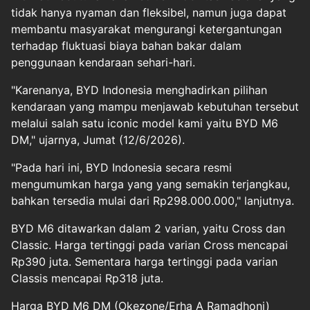
tidak hanya nyaman dan fleksibel, namun juga dapat
membantu masyarakat mengurangi ketergantungan
terhadap fluktuasi biaya bahan bakar dalam
penggunaan kendaraan sehari-hari.
"Karenanya, BYD Indonesia menghadirkan pilihan
kendaraan yang mampu menjawab kebutuhan tersebut
melalui salah satu iconic model kami yaitu BYD M6
DM," ujarnya, Jumat (12/6/2026).
"Pada hari ini, BYD Indonesia secara resmi
mengumumkan harga yang yang semakin terjangkau,
bahkan tersedia mulai dari Rp298.000.000," lanjutnya.
BYD M6 ditawarkan dalam 2 varian, yaitu Cross dan
Classic. Harga tertinggi pada varian Cross mencapai
Rp390 juta. Sementara harga tertinggi pada varian
Classis mencapai Rp318 juta.
Harga BYD M6 DM (Okezone/Erha A Ramadhoni)