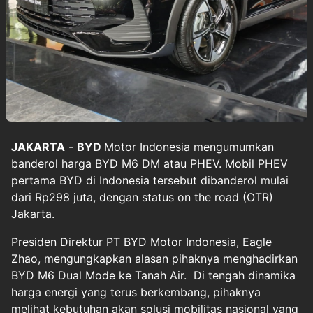
JAKARTA
-
BYD
Motor Indonesia mengumumkan
banderol harga BYD M6 DM atau PHEV. Mobil PHEV
pertama BYD di Indonesia tersebut dibanderol mulai
dari Rp298 juta, dengan status on the road (OTR)
Jakarta.
Presiden Direktur PT BYD Motor Indonesia, Eagle
Zhao, mengungkapkan alasan pihaknya menghadirkan
BYD M6 Dual Mode ke Tanah Air. Di tengah dinamika
harga energi yang terus berkembang, pihaknya
melihat kebutuhan akan solusi mobilitas nasional yang