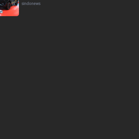
sindonews