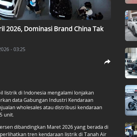
pril 2026, Dominasi Brand China Tak
2026 - 03:25
l listrik di Indonesia mengalami lonjakan
sarkan data Gabungan Industri Kendaraan
jualan wholesales atau distribusi kendaraan
5 unit.
ersen dibandingkan Maret 2026 yang berada di
perlihatkan tren kendaraan listrik di Tanah Air