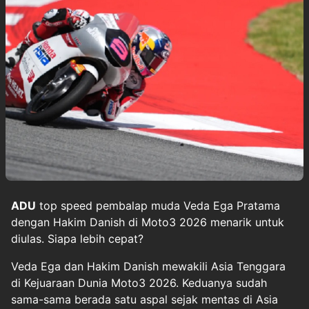
ADU
top speed pembalap muda
Veda Ega Pratama
dengan
Hakim Danish
di Moto3 2026 menarik untuk
diulas. Siapa lebih cepat?
Veda Ega dan Hakim Danish mewakili Asia Tenggara
di Kejuaraan Dunia Moto3 2026. Keduanya sudah
sama-sama berada satu aspal sejak mentas di Asia