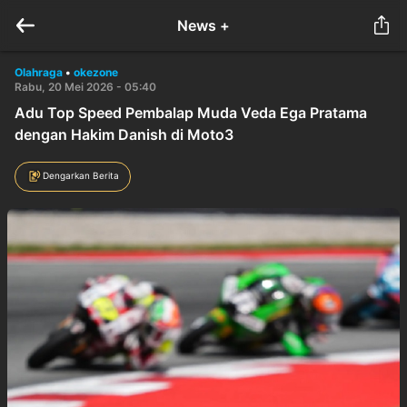
News +
Olahraga
•
okezone
Rabu, 20 Mei 2026 - 05:40
Adu Top Speed Pembalap Muda Veda Ega Pratama
dengan Hakim Danish di Moto3
Dengarkan Berita