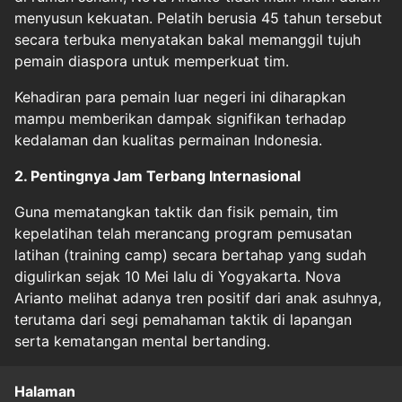
menyusun kekuatan. Pelatih berusia 45 tahun tersebut
secara terbuka menyatakan bakal memanggil tujuh
pemain diaspora untuk memperkuat tim.
Kehadiran para pemain luar negeri ini diharapkan
mampu memberikan dampak signifikan terhadap
kedalaman dan kualitas permainan Indonesia.
2. Pentingnya Jam Terbang Internasional
Guna mematangkan taktik dan fisik pemain, tim
kepelatihan telah merancang program pemusatan
latihan (training camp) secara bertahap yang sudah
digulirkan sejak 10 Mei lalu di Yogyakarta. Nova
Arianto melihat adanya tren positif dari anak asuhnya,
terutama dari segi pemahaman taktik di lapangan
serta kematangan mental bertanding.
Halaman