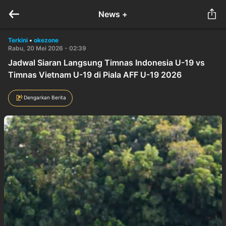
News +
Terkini
•
okezone
Rabu, 20 Mei 2026 - 02:39
Jadwal Siaran Langsung Timnas Indonesia U-19 vs
Timnas Vietnam U-19 di Piala AFF U-19 2026
Dengarkan Berita