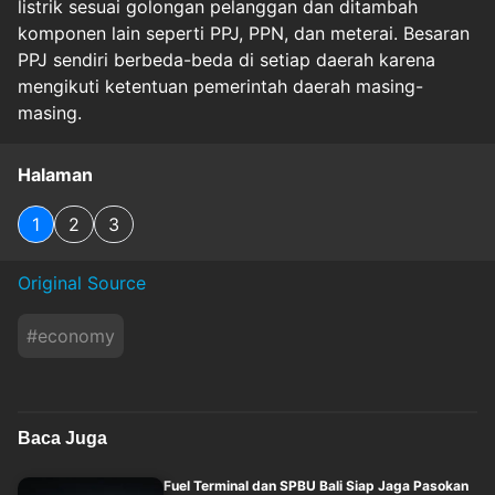
listrik sesuai golongan pelanggan dan ditambah
komponen lain seperti PPJ, PPN, dan meterai. Besaran
PPJ sendiri berbeda-beda di setiap daerah karena
mengikuti ketentuan pemerintah daerah masing-
masing.
Halaman
1
2
3
Original Source
#
economy
Baca Juga
Fuel Terminal dan SPBU Bali Siap Jaga Pasokan