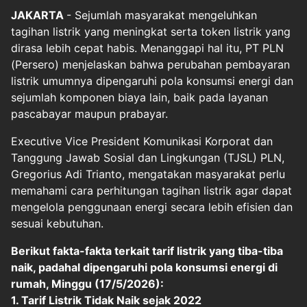
JAKARTA
- Sejumlah masyarakat mengeluhkan
tagihan listrik yang meningkat serta token listrik yang
dirasa lebih cepat habis. Menanggapi hal itu, PT PLN
(Persero) menjelaskan bahwa perubahan pembayaran
listrik umumnya dipengaruhi pola konsumsi energi dan
sejumlah komponen biaya lain, baik pada layanan
pascabayar maupun prabayar.
Executive Vice President Komunikasi Korporat dan
Tanggung Jawab Sosial dan Lingkungan (TJSL) PLN,
Gregorius Adi Trianto, mengatakan masyarakat perlu
memahami cara perhitungan tagihan listrik agar dapat
mengelola penggunaan energi secara lebih efisien dan
sesuai kebutuhan.
Berikut fakta-fakta terkait tarif listrik yang tiba-tiba
naik, padahal dipengaruhi pola konsumsi energi di
rumah, Minggu (17/5/2026):
1. Tarif Listrik Tidak Naik sejak 2022