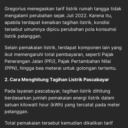
Gregorius menegaskan tarif listrik rumah tangga tidak
mengalami perubahan sejak Juli 2022. Karena itu,
apabila terdapat kenaikan tagihan listrik, kondisi
tersebut umumnya dipicu perubahan pola konsumsi
listrik pelanggan.
Selain pemakaian listrik, terdapat komponen lain yang
ikut memengaruhi total pembayaran, seperti Pajak
Penerangan Jalan (PPJ), Pajak Pertambahan Nilai
(PPN), hingga bea meterai untuk golongan tertentu.
2. Cara Menghitung Tagihan Listrik Pascabayar
Pada layanan pascabayar, tagihan listrik dihitung
berdasarkan jumlah pemakaian energi listrik dalam
satuan kilowatt hour (kWh) yang tercatat pada meter
pelanggan.
Total pemakaian tersebut kemudian dikalikan tarif