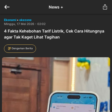
News +
Ekonomi
•
okezone
Minggu, 17 Mei 2026 - 02:02
4 Fakta Kehebohan Tarif Listrik, Cek Cara Hitungnya
agar Tak Kaget Lihat Tagihan
Dengarkan Berita