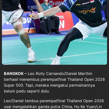
BANGKOK –
Leo Rolly Carnando
/
Daniel Marthin
berhasil menembus perempatfinal Thailand Open 2026
Super 500. Tapi, mereka mengakui permainannya
belum padu seperti dulu.
Leo/Daniel tembus perempatfinal Thailand Open 2026
usai mengalahkan ganda putra China, Hu Ke Yuan/Lin