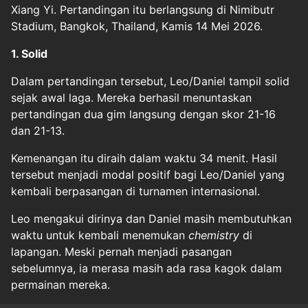
Xiang Yi. Pertandingan itu berlangsung di Nimibutr
Stadium, Bangkok, Thailand, Kamis 14 Mei 2026.
1. Solid
Dalam pertandingan tersebut, Leo/Daniel tampil solid
sejak awal laga. Mereka berhasil menuntaskan
pertandingan dua gim langsung dengan skor 21-16
dan 21-13.
Kemenangan itu diraih dalam waktu 34 menit. Hasil
tersebut menjadi modal positif bagi Leo/Daniel yang
kembali berpasangan di turnamen internasional.
Leo mengakui dirinya dan Daniel masih membutuhkan
waktu untuk kembali menemukan
chemistry
di
lapangan. Meski pernah menjadi pasangan
sebelumnya, ia merasa masih ada rasa kagok dalam
permainan mereka.