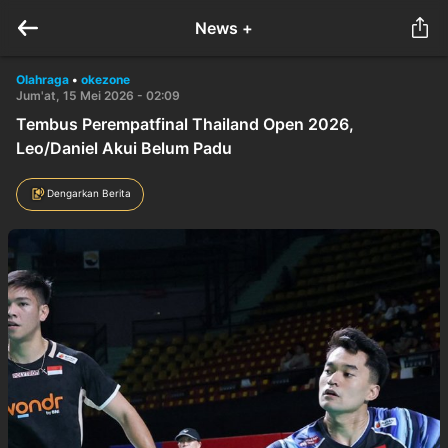
News +
Olahraga
•
okezone
Jum'at, 15 Mei 2026 - 02:09
Tembus Perempatfinal Thailand Open 2026,
Leo/Daniel Akui Belum Padu
Dengarkan Berita