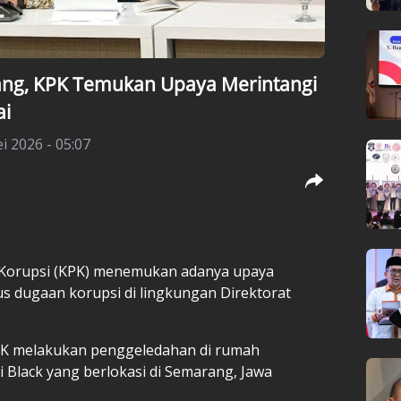
ng, KPK Temukan Upaya Merintangi
ai
i 2026 - 05:07
 Korupsi (KPK) menemukan adanya upaya
us dugaan korupsi di lingkungan Direktorat
KPK melakukan penggeledahan di rumah
i Black yang berlokasi di Semarang, Jawa