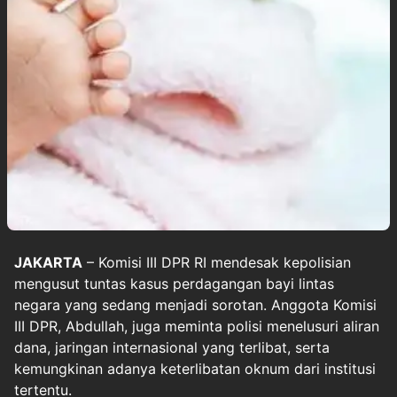
JAKARTA
– Komisi III DPR RI mendesak kepolisian
mengusut tuntas kasus perdagangan bayi lintas
negara yang sedang menjadi sorotan. Anggota Komisi
III DPR, Abdullah, juga meminta polisi menelusuri aliran
dana, jaringan internasional yang terlibat, serta
kemungkinan adanya keterlibatan oknum dari institusi
tertentu.