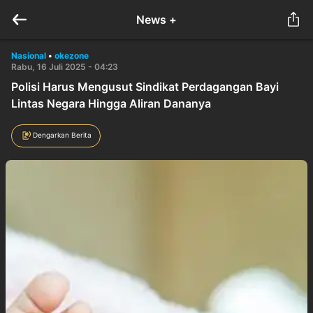
News +
Nasional
•
okezone
Rabu, 16 Juli 2025 - 04:23
Polisi Harus Mengusut Sindikat Perdagangan Bayi
Lintas Negara Hingga Aliran Dananya
Dengarkan Berita