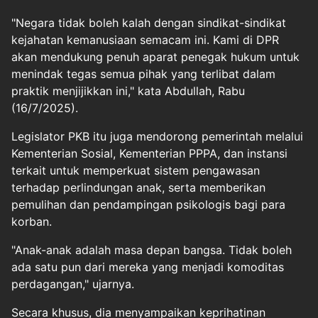
"Negara tidak boleh kalah dengan sindikat-sindikat
kejahatan kemanusiaan semacam ini. Kami di DPR
akan mendukung penuh aparat penegak hukum untuk
menindak tegas semua pihak yang terlibat dalam
praktik menjijikkan ini," kata Abdullah, Rabu
(16/7/2025).
Legislator PKB itu juga mendorong pemerintah melalui
Kementerian Sosial, Kementerian PPPA, dan instansi
terkait untuk memperkuat sistem pengawasan
terhadap perlindungan anak, serta memberikan
pemulihan dan pendampingan psikologis bagi para
korban.
"Anak-anak adalah masa depan bangsa. Tidak boleh
ada satu pun dari mereka yang menjadi komoditas
perdagangan," ujarnya.
Secara khusus, dia menyampaikan keprihatinan