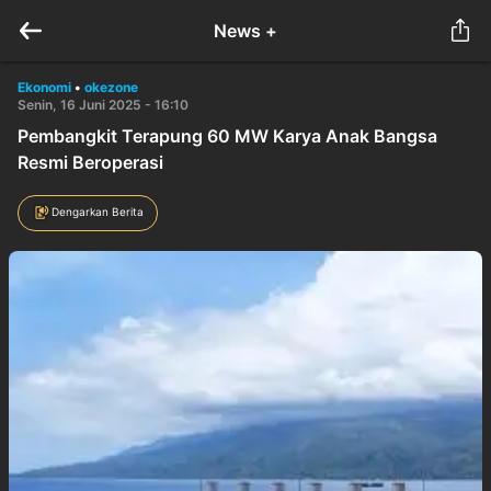
News +
Ekonomi
•
okezone
Senin, 16 Juni 2025 - 16:10
Pembangkit Terapung 60 MW Karya Anak Bangsa
Resmi Beroperasi
Dengarkan Berita