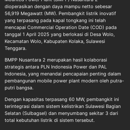
dioperasikan dengan daya mampu netto sebesar
56,919 Megawatt (MW). Pembangkit listrik inovatif
yang terpasang pada kapal tongkang ini telah
mencapai Commercial Operation Date (COD) pada
tanggal 1 April 2025 yang berlokasi di Desa Wolo,
Kecamatan Wolo, Kabupaten Kolaka, Sulawesi
Tenggara.
BMPP Nusantara 2 merupakan hasil kolaborasi
strategis antara PLN Indonesia Power dan PAL
Indonesia, yang menandai pencapaian penting dalam
pembangunan mobile power plant modern oleh putra-
putri bangsa.
Dengan kapasitas terpasang 60 MW, pembangkit ini
terintegrasi dalam sistem kelistrikan Sulawesi Bagian
Selatan (Sulbagsel) dan menyumbang sekitar 3 dari
total kebutuhan listrik di sistem tersebut.