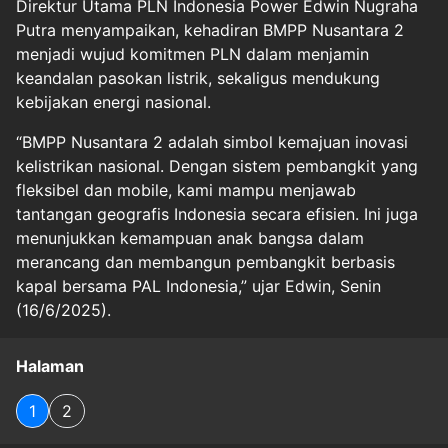
Direktur Utama PLN Indonesia Power Edwin Nugraha
Putra menyampaikan, kehadiran BMPP Nusantara 2
menjadi wujud komitmen PLN dalam menjamin
keandalan pasokan listrik, sekaligus mendukung
kebijakan energi nasional.
“BMPP Nusantara 2 adalah simbol kemajuan inovasi
kelistrikan nasional. Dengan sistem pembangkit yang
fleksibel dan mobile, kami mampu menjawab
tantangan geografis Indonesia secara efisien. Ini juga
menunjukkan kemampuan anak bangsa dalam
merancang dan membangun pembangkit berbasis
kapal bersama PAL Indonesia,” ujar Edwin, Senin
(16/6/2025).
Halaman
1
2