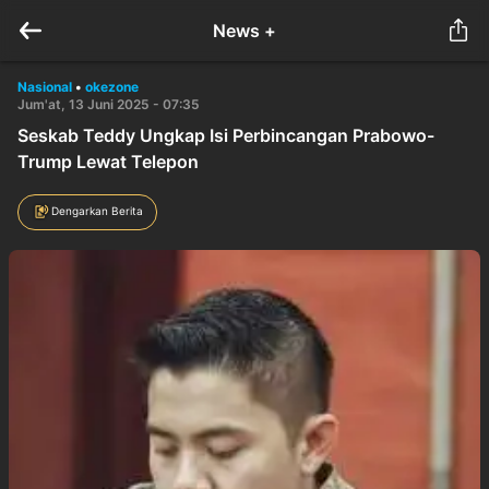
News +
Nasional
•
okezone
Jum'at, 13 Juni 2025 - 07:35
Seskab Teddy Ungkap Isi Perbincangan Prabowo-
Trump Lewat Telepon
Dengarkan Berita