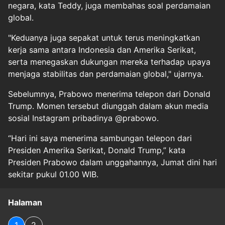
negara, kata Teddy, juga membahas soal perdamaian
global.
"Keduanya juga sepakat untuk terus meningkatkan
kerja sama antara Indonesia dan Amerika Serikat,
serta menegaskan dukungan mereka terhadap upaya
menjaga stabilitas dan perdamaian global," ujarnya.
Sebelumnya, Prabowo menerima telepon dari Donald
Trump. Momen tersebut diunggah dalam akun media
sosial Instagram pribadinya @prabowo.
“Hari ini saya menerima sambungan telepon dari
Presiden Amerika Serikat, Donald Trump,” kata
Presiden Prabowo dalam unggahannya, Jumat dini hari
sekitar pukul 01.00 WIB.
Halaman
1
2