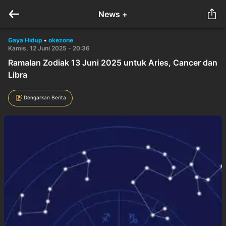
News +
Gaya Hidup
•
okezone
Kamis, 12 Juni 2025 - 20:36
Ramalan Zodiak 13 Juni 2025 untuk Aries, Cancer dan
Libra
Dengarkan Berita