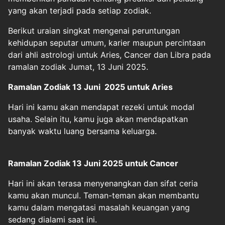
yang akan terjadi pada setiap zodiak.
Berikut uraian singkat mengenai peruntungan
kehidupan seputar umum, karier maupun percintaan
dari ahli astrologi untuk Aries, Cancer dan Libra pada
ramalan zodiak Jumat, 13 Juni 2025.
Ramalan Zodiak 13 Juni 2025 untuk Aries
Hari ini kamu akan mendapat rezeki untuk modal
usaha. Selain itu, kamu juga akan mendapatkan
banyak waktu luang bersama keluarga.
Ramalan Zodiak 13 Juni 2025 untuk Cancer
Hari ini akan terasa menyenangkan dan sifat ceria
kamu akan muncul. Teman-teman akan membantu
kamu dalam mengatasi masalah keuangan yang
sedang dialami saat ini.