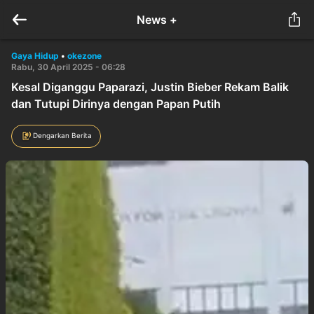
News +
Gaya Hidup
•
okezone
Rabu, 30 April 2025 - 06:28
Kesal Diganggu Paparazi, Justin Bieber Rekam Balik
dan Tutupi Dirinya dengan Papan Putih
Dengarkan Berita