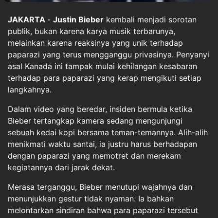
JAKARTA
-
Justin Bieber
kembali menjadi sorotan
publik, bukan karena karya musik terbarunya,
melainkan karena reaksinya yang unik terhadap
paparazi yang terus mengganggu privasinya. Penyanyi
asal Kanada ini tampak mulai kehilangan kesabaran
terhadap para paparazi yang kerap mengikuti setiap
langkahnya.
Dalam video yang beredar, insiden bermula ketika
Bieber tertangkap kamera sedang mengunjungi
sebuah kedai kopi bersama teman-temannya. Alih-alih
menikmati waktu santai, ia justru harus berhadapan
dengan paparazi yang memotret dan merekam
kegiatannya dari jarak dekat.
Merasa terganggu, Bieber menutupi wajahnya dan
menunjukkan gestur tidak nyaman. Ia bahkan
melontarkan sindiran bahwa para paparazi tersebut