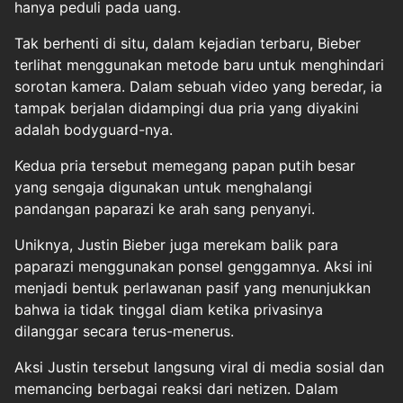
hanya peduli pada uang.
Tak berhenti di situ, dalam kejadian terbaru, Bieber
terlihat menggunakan metode baru untuk menghindari
sorotan kamera. Dalam sebuah video yang beredar, ia
tampak berjalan didampingi dua pria yang diyakini
adalah bodyguard-nya.
Kedua pria tersebut memegang papan putih besar
yang sengaja digunakan untuk menghalangi
pandangan paparazi ke arah sang penyanyi.
Uniknya, Justin Bieber juga merekam balik para
paparazi menggunakan ponsel genggamnya. Aksi ini
menjadi bentuk perlawanan pasif yang menunjukkan
bahwa ia tidak tinggal diam ketika privasinya
dilanggar secara terus-menerus.
Aksi Justin tersebut langsung viral di media sosial dan
memancing berbagai reaksi dari netizen. Dalam