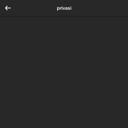
privasi