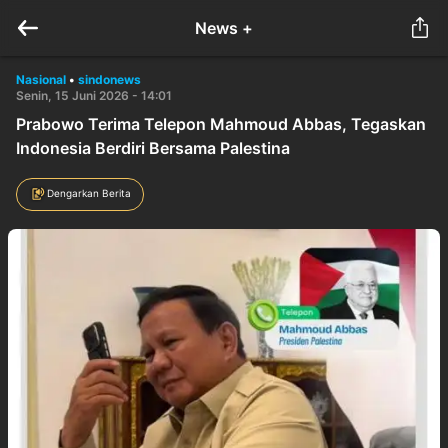
News +
Nasional
•
sindonews
Senin, 15 Juni 2026 - 14:01
Prabowo Terima Telepon Mahmoud Abbas, Tegaskan
Indonesia Berdiri Bersama Palestina
Dengarkan Berita