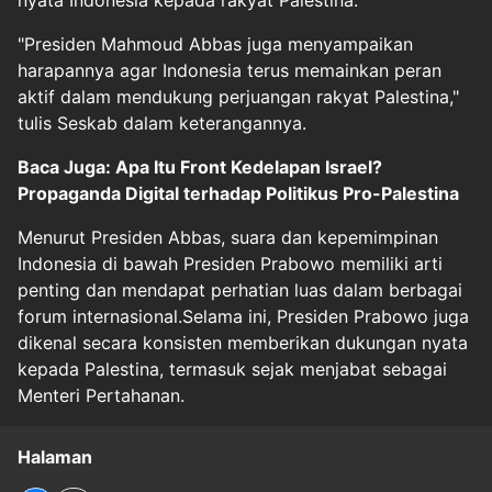
"Presiden Mahmoud Abbas juga menyampaikan
harapannya agar Indonesia terus memainkan peran
aktif dalam mendukung perjuangan rakyat Palestina,"
tulis Seskab dalam keterangannya.
Baca Juga: Apa Itu Front Kedelapan Israel?
Propaganda Digital terhadap Politikus Pro-Palestina
Menurut Presiden Abbas, suara dan kepemimpinan
Indonesia di bawah Presiden Prabowo memiliki arti
penting dan mendapat perhatian luas dalam berbagai
forum internasional.Selama ini, Presiden Prabowo juga
dikenal secara konsisten memberikan dukungan nyata
kepada Palestina, termasuk sejak menjabat sebagai
Menteri Pertahanan.
Halaman