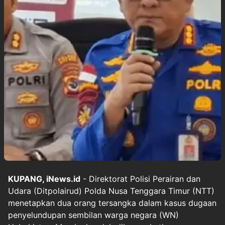
KUPANG, iNews.id
- Direktorat Polisi Perairan dan
Udara (Ditpolairud) Polda Nusa Tenggara Timur (NTT)
menetapkan dua orang tersangka dalam kasus dugaan
penyelundupan sembilan warga negara (WN)