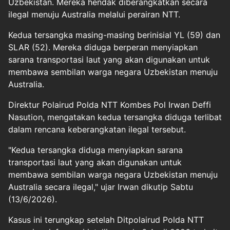
Uzbekistan. Mereka hendak diberangkatkan secara
ilegal menuju Australia melalui perairan NTT.
Kedua tersangka masing-masing berinisial YL (59) dan
SLAR (52). Mereka diduga berperan menyiapkan
sarana transportasi laut yang akan digunakan untuk
membawa sembilan warga negara Uzbekistan menuju
Australia.
Direktur Polairud Polda NTT Kombes Pol Irwan Deffi
Nasution, mengatakan kedua tersangka diduga terlibat
dalam rencana keberangkatan ilegal tersebut.
"Kedua tersangka diduga menyiapkan sarana
transportasi laut yang akan digunakan untuk
membawa sembilan warga negara Uzbekistan menuju
Australia secara ilegal," ujar Irwan dikutip Sabtu
(13/6/2026).
Kasus ini terungkap setelah Ditpolairud Polda NTT