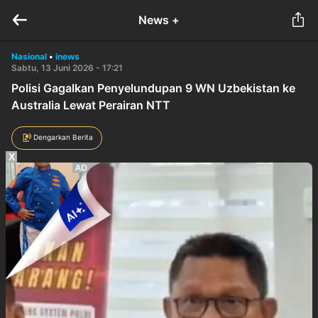
News +
Nasional
•
inews
Sabtu, 13 Juni 2026 - 17:21
Polisi Gagalkan Penyelundupan 9 WN Uzbekistan ke
Australia Lewat Perairan NTT
Dengarkan Berita
X