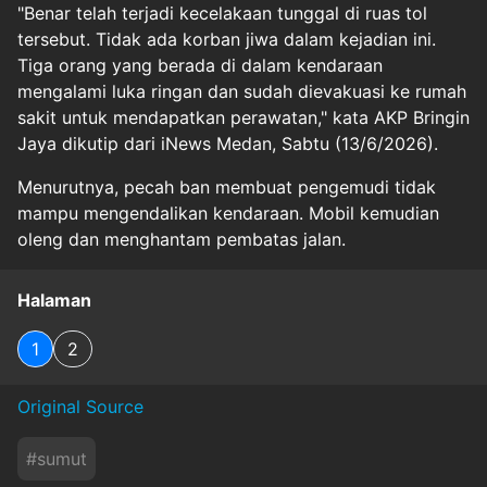
"Benar telah terjadi kecelakaan tunggal di ruas tol
tersebut. Tidak ada korban jiwa dalam kejadian ini.
Tiga orang yang berada di dalam kendaraan
mengalami luka ringan dan sudah dievakuasi ke rumah
sakit untuk mendapatkan perawatan," kata AKP Bringin
Jaya dikutip dari iNews Medan, Sabtu (13/6/2026).
Menurutnya, pecah ban membuat pengemudi tidak
mampu mengendalikan kendaraan. Mobil kemudian
oleng dan menghantam pembatas jalan.
Halaman
1
2
Original Source
#
sumut