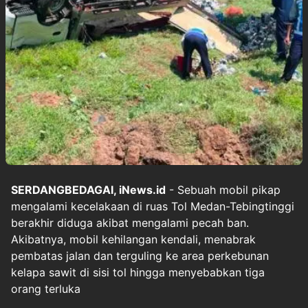
SERDANGBEDAGAI, iNews.id
- Sebuah mobil pikap
mengalami kecelakaan di ruas Tol Medan-Tebingtinggi
berakhir diduga akibat mengalami pecah ban.
Akibatnya, mobil kehilangan kendali, menabrak
pembatas jalan dan terguling ke area perkebunan
kelapa sawit di sisi tol hingga menyebabkan tiga
orang terluka