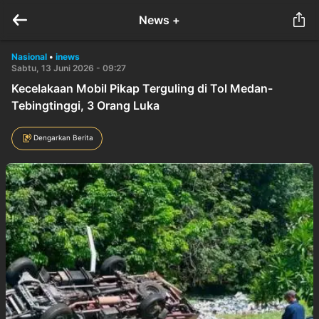
News +
Nasional
•
inews
Sabtu, 13 Juni 2026 - 09:27
Kecelakaan Mobil Pikap Terguling di Tol Medan-
Tebingtinggi, 3 Orang Luka
Dengarkan Berita