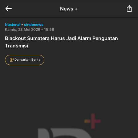
News +
Nasional
•
sindonews
Kamis, 28 Mei 2026 - 15:56
Blackout Sumatera Harus Jadi Alarm Penguatan
Transmisi
Dengarkan Berita