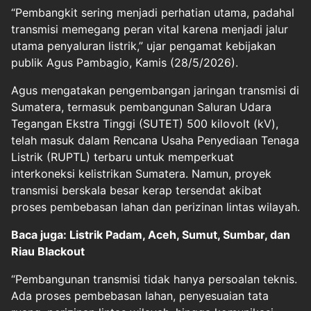
“Pembangkit sering menjadi perhatian utama, padahal
transmisi memegang peran vital karena menjadi jalur
utama penyaluran listrik,” ujar pengamat kebijakan
publik Agus Pambagio, Kamis (28/5/2026).
Agus mengatakan pengembangan jaringan transmisi di
Sumatera, termasuk pembangunan Saluran Udara
Tegangan Ekstra Tinggi (SUTET) 500 kilovolt (kV),
telah masuk dalam Rencana Usaha Penyediaan Tenaga
Listrik (RUPTL) terbaru untuk memperkuat
interkoneksi kelistrikan Sumatera. Namun, proyek
transmisi berskala besar kerap tersendat akibat
proses pembebasan lahan dan perizinan lintas wilayah.
Baca juga: Listrik Padam, Aceh, Sumut, Sumbar, dan
Riau Blackout
“Pembangunan transmisi tidak hanya persoalan teknis.
Ada proses pembebasan lahan, penyesuaian tata