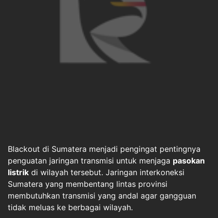
Blackout di Sumatera menjadi pengingat pentingnya
penguatan jaringan transmisi untuk menjaga
pasokan
listrik
di wilayah tersebut. Jaringan interkoneksi
Sumatera yang membentang lintas provinsi
membutuhkan transmisi yang andal agar gangguan
tidak meluas ke berbagai wilayah.