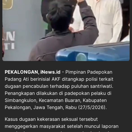
PEKALONGAN, iNews.id
- Pimpinan Padepokan
Padang Ati berinisial AKF ditangkap polisi terkait
dugaan pencabulan terhadap puluhan santriwati.
Penangkapan dilakukan di padepokan pelaku di
Simbangkulon, Kecamatan Buaran, Kabupaten
Pekalongan, Jawa Tengah, Rabu (27/5/2026).
Kasus dugaan kekerasan seksual tersebut
menggegerkan masyarakat setelah muncul laporan