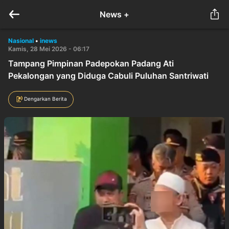
News +
Nasional
•
inews
Kamis, 28 Mei 2026 - 06:17
Tampang Pimpinan Padepokan Padang Ati
Pekalongan yang Diduga Cabuli Puluhan Santriwati
Dengarkan Berita