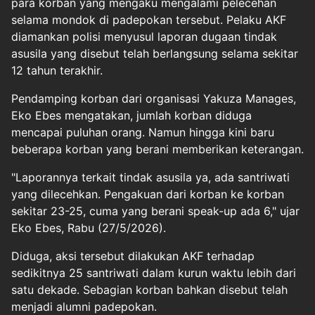
para korban yang mengaku mengalami pelecehan
selama mondok di padepokan tersebut. Pelaku AKF
diamankan polisi menyusul laporan dugaan tindak
asusila yang disebut telah berlangsung selama sekitar
12 tahun terakhir.
Pendamping korban dari organisasi Yakuza Manages,
Eko Ebes mengatakan, jumlah korban diduga
mencapai puluhan orang. Namun hingga kini baru
beberapa korban yang berani memberikan keterangan.
"Laporannya terkait tindak asusila ya, ada santriwati
yang dilecehkan. Pengakuan dari korban ke korban
sekitar 23-25, cuma yang berani speak-up ada 6," ujar
Eko Ebes, Rabu (27/5/2026).
Diduga, aksi tersebut dilakukan AKF terhadap
sedikitnya 25 santriwati dalam kurun waktu lebih dari
satu dekade. Sebagian korban bahkan disebut telah
menjadi alumni padepokan.