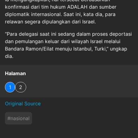
konfirmasi dari tim hukum ADALAH dan sumber
diplomatik internasional. Saat ini, kata dia, para
relawan segera dipulangkan dari Israel.
“Para delegasi saat ini sedang dalam proses deportasi
dan pemulangan keluar dari wilayah Israel melalui
Bandara Ramon/Eilat menuju Istanbul, Turki,” ungkap
dia.
Halaman
1
2
Original Source
#
nasional