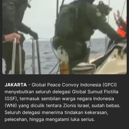
JAKARTA
- Global Peace Convoy Indonesia (GPCI)
menyebutkan seluruh delegasi Global Sumud Flotilla
(GSF), termasuk sembilan warga negara Indonesia
(WNI) yang diculik tentara Zionis Israel, sudah bebas.
Seluruh delegasi menerima tindakan kekerasan,
pelecehan, hingga mengalami luka serius.