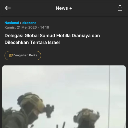
News +
Nasional
•
okezone
Kamis, 21 Mei 2026 - 14:16
Delegasi Global Sumud Flotilla Dianiaya dan
Dilecehkan Tentara Israel
Dengarkan Berita