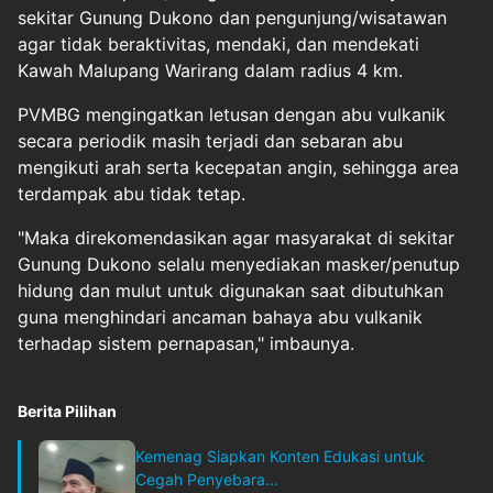
sekitar Gunung Dukono dan pengunjung/wisatawan
agar tidak beraktivitas, mendaki, dan mendekati
Kawah Malupang Warirang dalam radius 4 km.
PVMBG mengingatkan letusan dengan abu vulkanik
secara periodik masih terjadi dan sebaran abu
mengikuti arah serta kecepatan angin, sehingga area
terdampak abu tidak tetap.
"Maka direkomendasikan agar masyarakat di sekitar
Gunung Dukono selalu menyediakan masker/penutup
hidung dan mulut untuk digunakan saat dibutuhkan
guna menghindari ancaman bahaya abu vulkanik
terhadap sistem pernapasan," imbaunya.
Berita Pilihan
Kemenag Siapkan Konten Edukasi untuk
Cegah Penyebara...