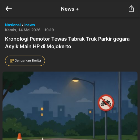
News +
Nasional
•
inews
Kamis, 14 Mei 2026 - 19:19
Kronologi Pemotor Tewas Tabrak Truk Parkir gegara
Asyik Main HP di Mojokerto
Dengarkan Berita