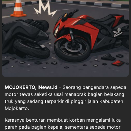
MOJOKERTO, iNews.id
– Seorang pengendara sepeda
motor tewas seketika usai menabrak bagian belakang
truk yang sedang terparkir di pinggir jalan Kabupaten
Mojokerto.
Kerasnya benturan membuat korban mengalami luka
parah pada bagian kepala, sementara sepeda motor