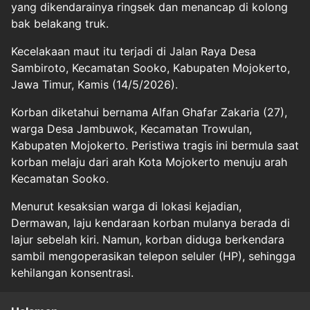
yang dikendarainya ringsek dan menancap di kolong
bak belakang truk.
Kecelakaan maut itu terjadi di Jalan Raya Desa
Sambiroto, Kecamatan Sooko, Kabupaten Mojokerto,
Jawa Timur, Kamis (14/5/2026).
Korban diketahui bernama Alfan Ghafar Zakaria (27),
warga Desa Jambuwok, Kecamatan Trowulan,
Kabupaten Mojokerto. Peristiwa tragis ini bermula saat
korban melaju dari arah Kota Mojokerto menuju arah
Kecamatan Sooko.
Menurut kesaksian warga di lokasi kejadian,
Dermawan, laju kendaraan korban mulanya berada di
lajur sebelah kiri. Namun, korban diduga berkendara
sambil mengoperasikan telepon seluler (HP), sehingga
kehilangan konsentrasi.