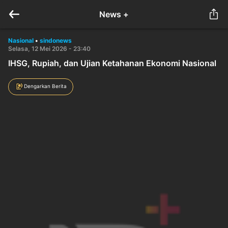
News +
Nasional
•
sindonews
Selasa, 12 Mei 2026 - 23:40
IHSG, Rupiah, dan Ujian Ketahanan Ekonomi Nasional
Dengarkan Berita