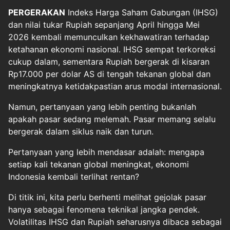
PERGERAKAN
Indeks Harga Saham Gabungan (IHSG)
dan nilai tukar Rupiah sepanjang April hingga Mei
2026 kembali memunculkan kekhawatiran terhadap
ketahanan ekonomi nasional. IHSG sempat terkoreksi
cukup dalam, sementara Rupiah bergerak di kisaran
Rp17.000 per dolar AS di tengah tekanan global dan
meningkatnya ketidakpastian arus modal internasional.
Namun, pertanyaan yang lebih penting bukanlah
apakah pasar sedang melemah. Pasar memang selalu
bergerak dalam siklus naik dan turun.
Pertanyaan yang lebih mendasar adalah: mengapa
setiap kali tekanan global meningkat, ekonomi
Indonesia kembali terlihat rentan?
Di titik ini, kita perlu berhenti melihat gejolak pasar
hanya sebagai fenomena teknikal jangka pendek.
Volatilitas IHSG dan Rupiah seharusnya dibaca sebagai