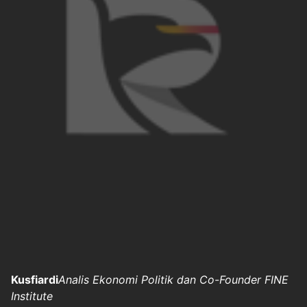
Kusfiardi
Analis Ekonomi Politik dan Co-Founder FINE
Institute