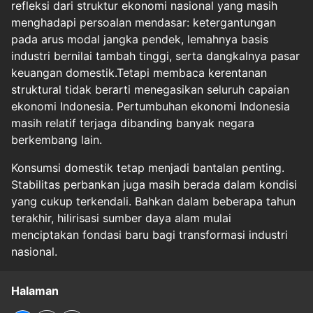
refleksi dari struktur ekonomi nasional yang masih
menghadapi persoalan mendasar: ketergantungan
pada arus modal jangka pendek, lemahnya basis
industri bernilai tambah tinggi, serta dangkalnya pasar
keuangan domestik.Tetapi membaca kerentanan
struktural tidak berarti menegasikan seluruh capaian
ekonomi Indonesia. Pertumbuhan ekonomi Indonesia
masih relatif terjaga dibanding banyak negara
berkembang lain.
Konsumsi domestik tetap menjadi bantalan penting.
Stabilitas perbankan juga masih berada dalam kondisi
yang cukup terkendali. Bahkan dalam beberapa tahun
terakhir, hilirisasi sumber daya alam mulai
menciptakan fondasi baru bagi transformasi industri
nasional.
Halaman