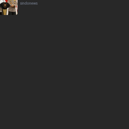
sindonews