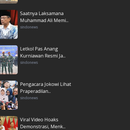
Saatnya Laksamana
Muhammad Ali Memi...
sindonews
Letkol Pas Anang
Kurniawan Resmi Ja...
sindonews
Pengacara Jokowi Lihat
Praperadilan...
sindonews
Viral Video Hoaks
Demonstrasi, Menk...