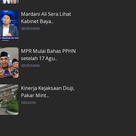
Mardani Ali Sera Lihat
Kabinet Baya...
sindonews
MPR Mulai Bahas PPHN
setelah 17 Agu...
sindonews
Kinerja Kejaksaan Diuji,
Pakar Mint...
okezone