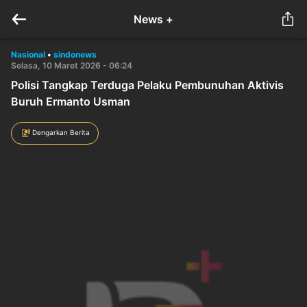
News +
Nasional
•
sindonews
Selasa, 10 Maret 2026 - 06:24
Polisi Tangkap Terduga Pelaku Pembunuhan Aktivis
Buruh Ermanto Usman
Dengarkan Berita