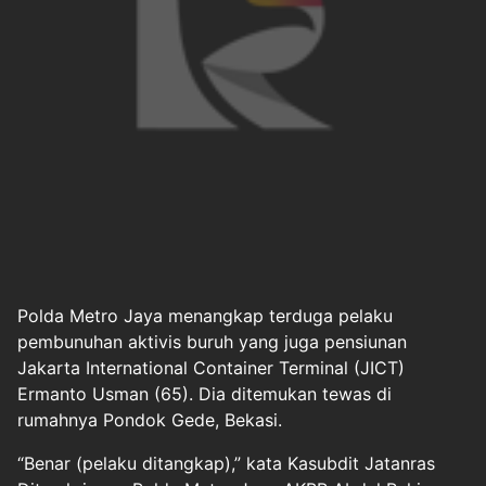
Polda Metro Jaya menangkap terduga pelaku
pembunuhan
aktivis buruh
yang juga pensiunan
Jakarta International Container Terminal (JICT)
Ermanto Usman (65). Dia ditemukan tewas di
rumahnya Pondok Gede, Bekasi.
“Benar (pelaku ditangkap),” kata Kasubdit Jatanras