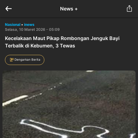
News +
Nasional
•
inews
Selasa, 10 Maret 2026 - 05:09
Kecelakaan Maut Pikap Rombongan Jenguk Bayi
Terbalik di Kebumen, 3 Tewas
Dengarkan Berita