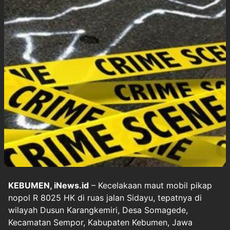
KEBUMEN, iNews.id
– Kecelakaan maut mobil pikap
nopol R 8025 HK di ruas jalan Sidayu, tepatnya di
wilayah Dusun Karangkemiri, Desa Somagede,
Kecamatan Sempor, Kabupaten Kebumen, Jawa