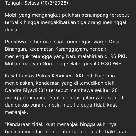
Tengah, Selasa (10/3/2026).
Mobil yang mengangkut puluhan penumpang tersebut
terbalik hingga mengakibatkan tiga orang meninggal
dunia.
Peristiwa ini bermula saat rombongan warga Desa
Binangun, Kecamatan Karanggayam, hendak
menjenguk tetangga yang baru melahirkan di RS PKU
Muhammadiyah Gombong sekitar pukul 09.30 WIB.
Kasat Lantas Polres Kebumen, AKP Edi Nugroho
menjelaskan, kendaraan yang dikemudikan oleh
Candra Riyadi (31) tersebut membawa sekitar 26
orang penumpang. Saat melintasi jalan yang sempit
dan cukup curam, mesin mobil diduga tidak kuat
menanjak.
"Kendaraan tidak kuat menanjak hingga akhirnya
berjalan mundur, membentur tebing, lalu terbalik atau