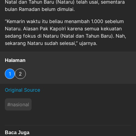
Natal dan Tahun Baru (Nataru) telah usai, sementara
bulan Ramadan belum dimulai.
“Kemarin waktu itu beliau menambah 1.000 sebelum
Nataru. Alasan Pak Kapolri karena semua kekuatan
sedang fokus di Nataru (Natal dan Tahun Baru). Nah,
sekarang Nataru sudah selesai,” ujarnya.
Halaman
1
2
Original Source
#
nasional
Baca Juga