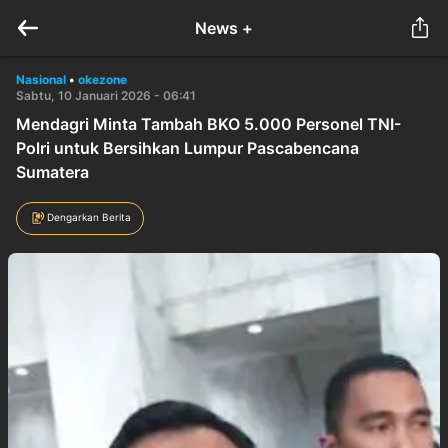
News +
Nasional
•
okezone
Sabtu, 10 Januari 2026 - 06:41
Mendagri Minta Tambah BKO 5.000 Personel TNI-
Polri untuk Bersihkan Lumpur Pascabencana
Sumatera
Dengarkan Berita