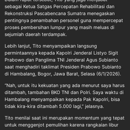
sebagai Ketua Satgas Percepatan Rehabilitasi dan
Rekonstruksi Pascabencana Sumatra menegaskan
pentingnya penambahan personel guna mempercepat
proses pembersihan lumpur yang masih meluas di
sejumlah daerah terdampak.
Lebih lanjut, Tito menyampaikan langsung
permintaannya kepada Kapolri Jenderal Listyo Sigit
Prabowo dan Panglima TNI Jenderal Agus Subianto
saat menghadiri taklimat Presiden Prabowo Subianto
di Hambalang, Bogor, Jawa Barat, Selasa (6/1/2026).
“Nah, untuk itu kekuatan yang ada menurut saya harus
ditambah, tambahan BKO TNI dan Polri. Saya waktu di
Hambalang menyampaikan kepada Pak Kapolri, bisa
tidak kira-kira ditambah 5.000 lagi,” jelasnya.
Tito menilai saat ini merupakan momentum yang tepat
untuk menggenjot pemulihan karena rangkaian libur