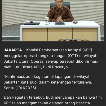
JAKARTA
– Komisi Pemberantasan Korupsi (KPK)
menggelar operasi tangkap tangan (OTT) di wilayah
Jakarta Utara. Operasi senyap tersebut dikonfirmasi
oleh Juru Bicara KPK, Budi Prasetyo.
“Konfirmasi, ada kegiatan di lapangan di wilayah
Jakarta,” kata Budi dalam keterangan tertulisnya,
Sabtu (10/1/2026).
Dari kegiatan tersebut, Budi menyampaikan bahwa tim
KPK telah mengamankan delapan orang beserta