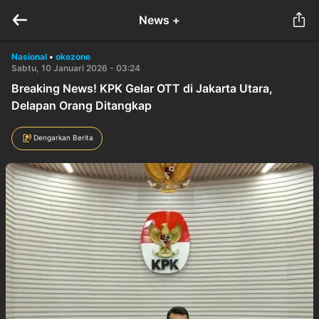
News +
Nasional
•
okezone
Sabtu, 10 Januari 2026 - 03:24
Breaking News! KPK Gelar OTT di Jakarta Utara,
Delapan Orang Ditangkap
Dengarkan Berita