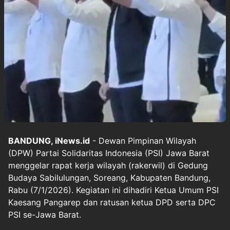
BANDUNG, iNews.id
- Dewan Pimpinan Wilayah
(DPW) Partai Solidaritas Indonesia (PSI) Jawa Barat
menggelar rapat kerja wilayah (rakerwil) di Gedung
Budaya Sabilulungan, Soreang, Kabupaten Bandung,
Rabu (7/1/2026). Kegiatan ini dihadiri Ketua Umum PSI
Kaesang Pangarep dan ratusan ketua DPD serta DPC
PSI se-Jawa Barat.