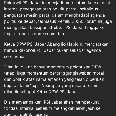
Rakorwil PSI Jabar ini menjadi momentum konsolidasi
internal penegasan arah politik partai, sekaligus
penguatan mesin partai dalam menghadapi agenda
politik ke depan, termasuk Pemilu 2029. Forum ini juga
menegaskan kesiapan struktur PSI Jabar hingga ke
tingkat daerah dan kecamatan.
Ketua DPW PSI Jabar Abang Ijo Hapidin, mengatakan
bahwa Rakorwil PSI Jabar bukan sekadar agenda
seremonial.
“Hari ini bukan hanya momentum pelantikan DPW,
tetapi juga momentum pertanggungjawaban moral
dan politik atas nama amanah yang telah diberikan
kepada kami,” ujar Abang Ijo yang secara resmi
dilantik sebagai Ketua DPW PSI Jabar.
Dia menyampaikan, PSI Jabar akan memperkuat
fondasi internal sebelum melangkah lebih jauh ke
agenda politik nasional.