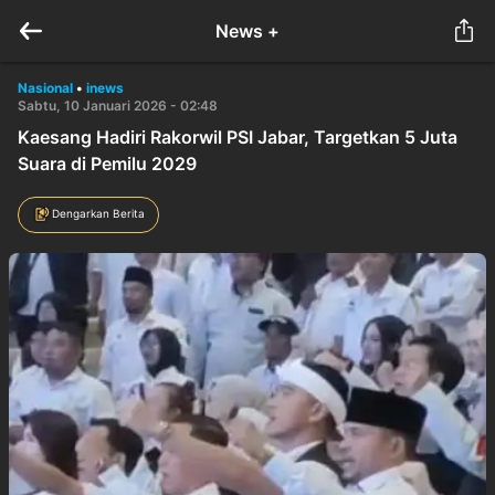
News +
Nasional
•
inews
Sabtu, 10 Januari 2026 - 02:48
Kaesang Hadiri Rakorwil PSI Jabar, Targetkan 5 Juta
Suara di Pemilu 2029
Dengarkan Berita