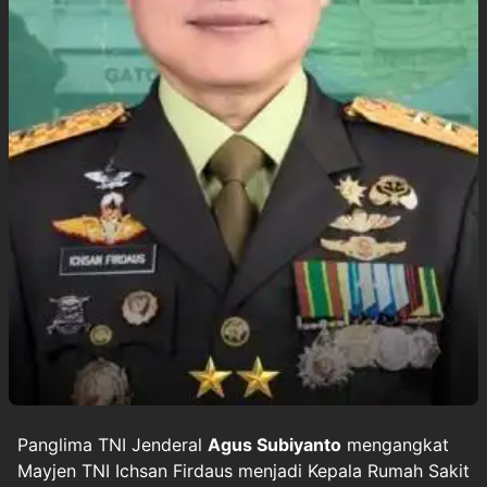
Panglima TNI Jenderal
Agus Subiyanto
mengangkat
Mayjen TNI Ichsan Firdaus menjadi Kepala Rumah Sakit