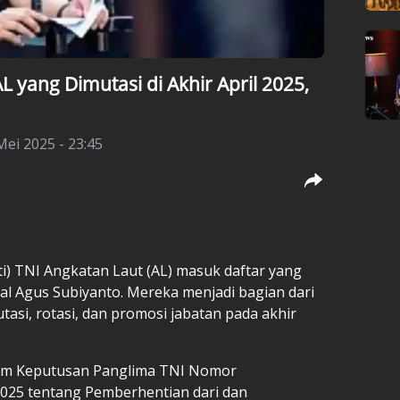
L yang Dimutasi di Akhir April 2025,
Mei 2025 - 23:45
ti)
TNI Angkatan Laut (AL)
masuk daftar yang
al Agus Subiyanto. Mereka menjadi bagian dari
tasi, rotasi, dan promosi jabatan pada akhir
alam Keputusan Panglima TNI Nomor
 2025 tentang Pemberhentian dari dan