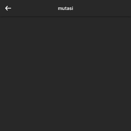
mutasi