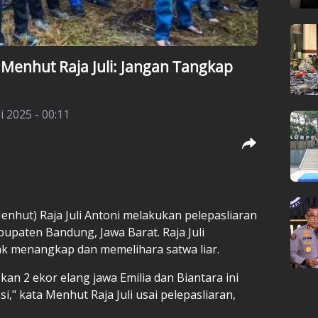
 Menhut Raja Juli: Jangan Tangkap
i 2025 - 00:11
Menhut)
Raja Juli Antoni
melakukan pelepasliaran
bupaten Bandung, Jawa Barat. Raja Juli
k menangkap dan memelihara satwa liar.
skan 2 ekor elang jawa Emilia dan Biantara ini
si," kata Menhut Raja Juli usai pelepasliaran,