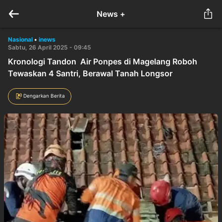
News +
Nasional
•
inews
Sabtu, 26 April 2025 - 09:45
Kronologi Tandon Air Ponpes di Magelang Roboh
Tewaskan 4 Santri, Berawal Tanah Longsor
Dengarkan Berita