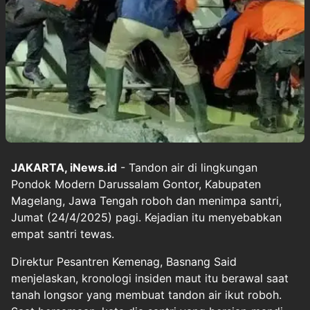
JAKARTA, iNews.id
- Tandon air di lingkungan
Pondok Modern Darussalam Gontor, Kabupaten
Magelang, Jawa Tengah roboh dan menimpa santri,
Jumat (24/4/2025) pagi. Kejadian itu menyebabkan
empat santri tewas.
Direktur Pesantren Kemenag, Basnang Said
menjelaskan, kronologi insiden maut itu berawal saat
tanah longsor yang membuat tandon air ikut roboh.