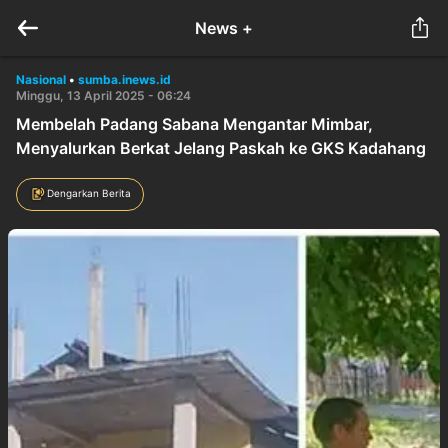
News +
Nasional
•
sumba.inews.id
Minggu, 13 April 2025 - 06:24
Membelah Padang Sabana Mengantar Mimbar,
Menyalurkan Berkat Jelang Paskah ke GKS Kadahang
Dengarkan Berita