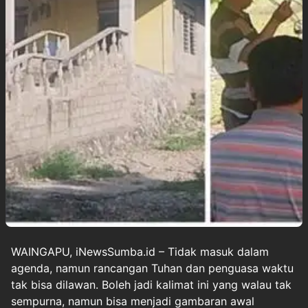
WAINGAPU, iNewsSumba.id – Tidak masuk dalam
agenda, namun rancangan Tuhan dan penguasa waktu
tak bisa dilawan. Boleh jadi kalimat ini yang walau tak
sempurna, namun bisa menjadi gambaran awal