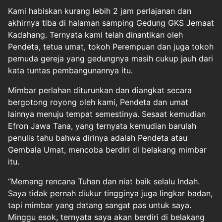
Kami habiskan kurang lebih 2 jam perlajanan dan
akhirnya tiba di halaman samping Gedung GKS Jemaat
Kadahang. Ternyata kami telah dinantikan oleh
Pendeta, tetua umat, tokoh Perempuan dan juga tokoh
pemuda gereja yang gedungnya masih cukup jauh dari
kata tuntas pembangunannya itu.
Mimbar perlahan diturunkan dan diangkat secara
bergotong royong oleh kami, Pendeta dan umat
lainnya menuju tempat semestinya. Sesaat kemudian
Efron Jawa Tana, yang ternyata kemudian barulah
penulis tahu bahwa dirinya adalah Pendeta atau
Gembala Umat, mencoba berdiri di belakang mimbar
itu.
“Memang rencana Tuhan dan niat baik selalu Indah.
Saya tidak pernah diukur tingginya juga lingkar badan,
tapi mimbar yang datang sangat pas untuk saya.
Minggu esok, ternyata saya akan berdiri di belakang