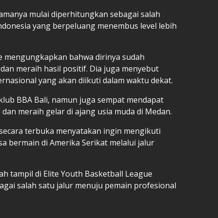
amanya mulai diperhitungkan sebagai salah
Indonesia yang berpeluang menembus level lebih
e mengungkapkan bahwa dirinya sudah
 dan meraih hasil positif. Dia juga menyebut
nasional yang akan diikuti dalam waktu dekat.
 klub BBA Bali, namun juga sempat mendapat
dan meraih gelar di ajang usia muda di Medan.
 secara terbuka menyatakan ingin mengikuti
a bermain di Amerika Serikat melalui jalur
ah tampil di Elite Youth Basketball League
bagai salah satu jalur menuju pemain profesional