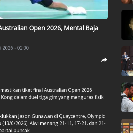
Australian Open 2026, Mental Baja
 2026 - 02:00
mastikan tiket final Australian Open 2026
 Kong dalam duel tiga gim yang menguras fisik
klukkan Jason Gunawan di Quaycentre, Olympic
u (13/6/2026). Alwi menang 21-11, 17-21, dan 21-
partai puncak.